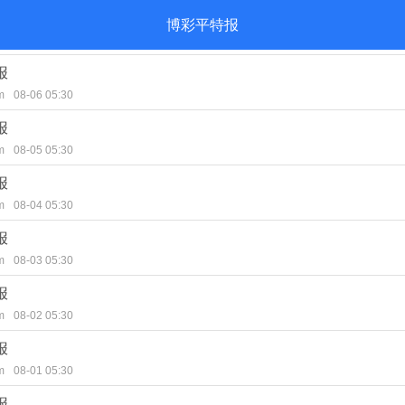
博彩平特报
报
m
08-06 05:30
报
m
08-05 05:30
报
m
08-04 05:30
报
m
08-03 05:30
报
m
08-02 05:30
报
m
08-01 05:30
报