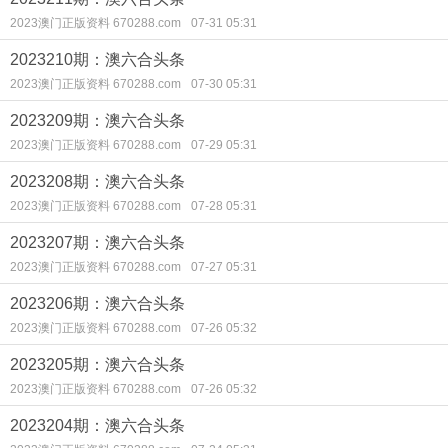
2023澳门正版资料 670288.com
07-31 05:31
2023210期：澳六合头条
2023澳门正版资料 670288.com
07-30 05:31
2023209期：澳六合头条
2023澳门正版资料 670288.com
07-29 05:31
2023208期：澳六合头条
2023澳门正版资料 670288.com
07-28 05:31
2023207期：澳六合头条
2023澳门正版资料 670288.com
07-27 05:31
2023206期：澳六合头条
2023澳门正版资料 670288.com
07-26 05:32
2023205期：澳六合头条
2023澳门正版资料 670288.com
07-26 05:32
2023204期：澳六合头条