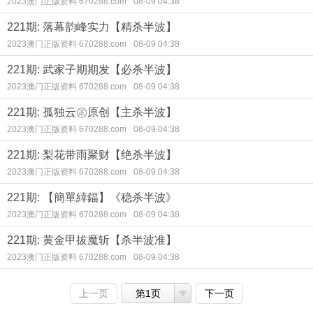
2023澳门正版资料 670288.com
08-09 04:38
221期: 落幕韵峰实力【精杀半波】
2023澳门正版资料 670288.com
08-09 04:38
221期: 武家子期期发【必杀半波】
2023澳门正版资料 670288.com
08-09 04:38
221期: 孤独云㊣原创【主杀半波】
2023澳门正版资料 670288.com
08-09 04:38
221期: 梨花带雨聚财【绝杀半波】
2023澳门正版资料 670288.com
08-09 04:38
221期: 【簡單緈鍢】《稳杀半波》
2023澳门正版资料 670288.com
08-09 04:38
221期: 黄金甲拔魔斩【杀半波准】
2023澳门正版资料 670288.com
08-09 04:38
上一页
第1页
下一页