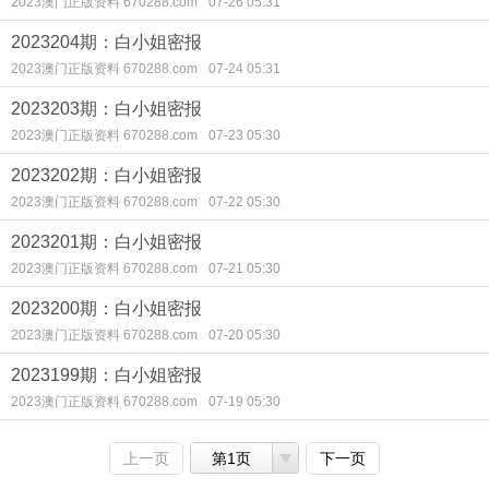
2023澳门正版资料 670288.com
07-26 05:31
2023204期：白小姐密报
2023澳门正版资料 670288.com
07-24 05:31
2023203期：白小姐密报
2023澳门正版资料 670288.com
07-23 05:30
2023202期：白小姐密报
2023澳门正版资料 670288.com
07-22 05:30
2023201期：白小姐密报
2023澳门正版资料 670288.com
07-21 05:30
2023200期：白小姐密报
2023澳门正版资料 670288.com
07-20 05:30
2023199期：白小姐密报
2023澳门正版资料 670288.com
07-19 05:30
上一页
第1页
下一页